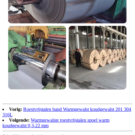
Vorig:
Roestvrijstalen band Warmgewalst koudgewalst 201 304
316L
Volgende:
Warmgewalste roestvrijstalen spoel warm
koudgewalst 0,3-22 mm