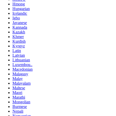
Hmong
Hungarian
Icelandic
Igbo
Javanese
Kannada
Kazakh
Khmer
Kurdish
Kyrgyz
Latin
Latvian
Lithuanian
Luxembou..
Macedonian
Malagasy
Malay
Malayalam
Maltese
Maori
Marathi
Mongolian
Burmese
Nepali
Norwegian