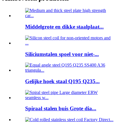
Middelgrote en dikke staalplaat...
Siliciumstalen spoel voor niet-...
Gelijke hoek staal Q195 Q235...
Spiraal stalen buis Grote dia...