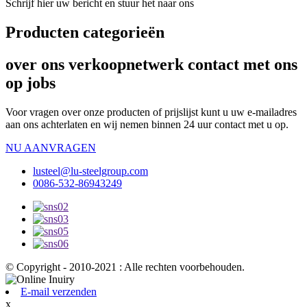
Schrijf hier uw bericht en stuur het naar ons
Producten categorieën
over ons verkoopnetwerk contact met ons
op jobs
Voor vragen over onze producten of prijslijst kunt u uw e-mailadres
aan ons achterlaten en wij nemen binnen 24 uur contact met u op.
NU AANVRAGEN
lusteel@lu-steelgroup.com
0086-532-86943249
© Copyright - 2010-2021 : Alle rechten voorbehouden.
E-mail verzenden
x