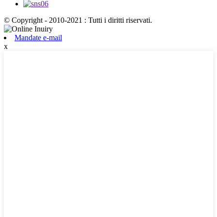
© Copyright - 2010-2021 : Tutti i diritti riservati.
Mandate e-mail
x