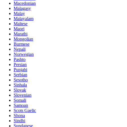
Macedonian
Malagasy
Malay
Malayalam
Maltese
Maori
Marathi
Mongolian
Burmese
Nepali
Norwegian
Pashto
Persian
Punjabi
Serbian
Sesotho
Sinhala
Slovak
Slovenian
Somali
Samoan
Scots Gaelic
Shona
Sindhi
Sundanese