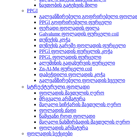
ნავთობის გატეხვის მილი
PPGI
გალვანზირებული გოფრირებული ფოლა
PPGI გოფრირებული ფურცელი
ფერადი ფოლადის ფილა
Galvalume ფოლადის ფურცელი coil
თუნუქის კოჭა
თუნუქის გარეშე ფოლადის ფურცელი
PPGI ფოლადის ფურცლის კოჭა
PPGL ფოლადის ფურცელი
ალუმინის გადახურვის ფურცელი
Zn-Al-Mg ფურცელი coil
დაბეჭდილი ფოლადის კოჭა
გალვანზირებული ფოლადის ხვეული
Სტრუქტურული ფოლადი
ფოლადის მავთულის ღერო
მრგვალი არმატურა
მაღალი სიჩქარის მავთულის ღერო
ფოლადის ძაფი
წამყვანი როდ ფოლადი
მაღალი ნახშირბადის მავთულის ღერო
ფოლადის არმატურა
ფოლადის სექციები