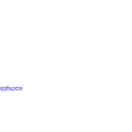
 ფურცელი