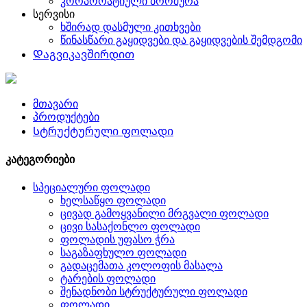
კორპორატიული ბროშურა
სერვისი
ხშირად დასმული კითხვები
წინასწარი გაყიდვები და გაყიდვების შემდგომი
Დაგვიკავშირდით
მთავარი
პროდუქტები
Სტრუქტურული ფოლადი
კატეგორიები
სპეციალური ფოლადი
ხელსაწყო ფოლადი
ცივად გამოყვანილი მრგვალი ფოლადი
ცივი სასაქონლო ფოლადი
ფოლადის უფასო ჭრა
საგაზაფხულო ფოლადი
გადაცემათა კოლოფის მასალა
ტარების ფოლადი
შენადნობი სტრუქტურული ფოლადი
ფოლადი