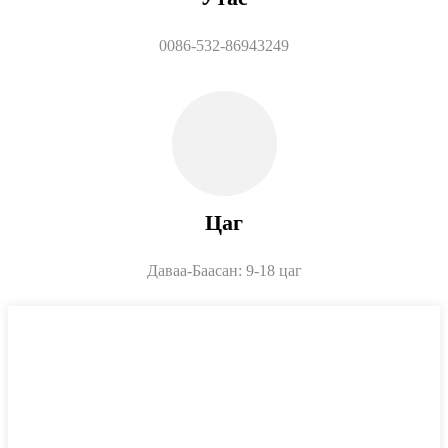
0086-532-86943249
Цаг
Даваа-Баасан: 9-18 цаг