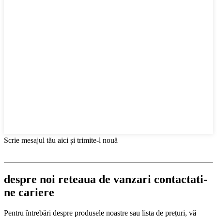
Scrie mesajul tău aici și trimite-l nouă
despre noi reteaua de vanzari contactati-
ne cariere
Pentru întrebări despre produsele noastre sau lista de prețuri, vă