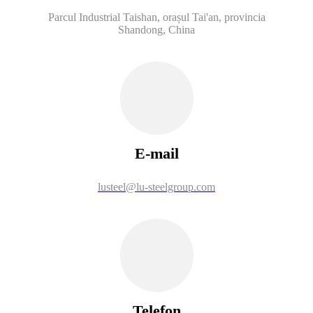
Parcul Industrial Taishan, orașul Tai'an, provincia
Shandong, China
E-mail
lusteel@lu-steelgroup.com
Telefon