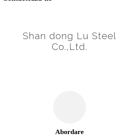
Shan dong Lu Steel
Co.,Ltd.
Abordare