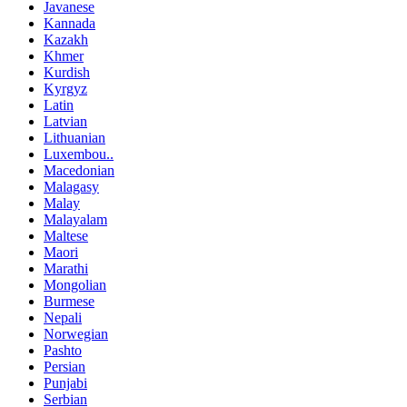
Javanese
Kannada
Kazakh
Khmer
Kurdish
Kyrgyz
Latin
Latvian
Lithuanian
Luxembou..
Macedonian
Malagasy
Malay
Malayalam
Maltese
Maori
Marathi
Mongolian
Burmese
Nepali
Norwegian
Pashto
Persian
Punjabi
Serbian