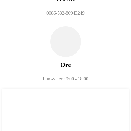
0086-532-86943249
Ore
Luni-vineri: 9:00 - 18:00