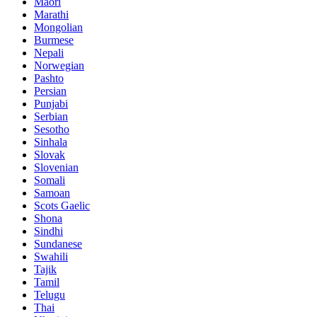
Maori
Marathi
Mongolian
Burmese
Nepali
Norwegian
Pashto
Persian
Punjabi
Serbian
Sesotho
Sinhala
Slovak
Slovenian
Somali
Samoan
Scots Gaelic
Shona
Sindhi
Sundanese
Swahili
Tajik
Tamil
Telugu
Thai