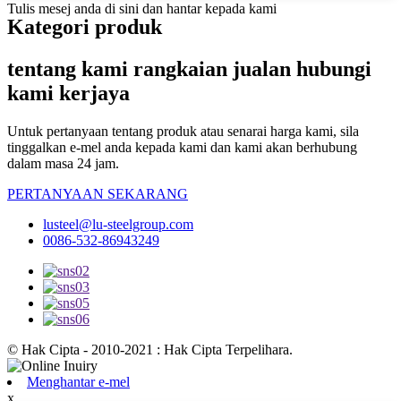
Tulis mesej anda di sini dan hantar kepada kami
Kategori produk
tentang kami rangkaian jualan hubungi
kami kerjaya
Untuk pertanyaan tentang produk atau senarai harga kami, sila
tinggalkan e-mel anda kepada kami dan kami akan berhubung
dalam masa 24 jam.
PERTANYAAN SEKARANG
lusteel@lu-steelgroup.com
0086-532-86943249
© Hak Cipta - 2010-2021 : Hak Cipta Terpelihara.
Menghantar e-mel
x