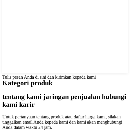
Tulis pesan Anda di sini dan kirimkan kepada kami
Kategori produk
tentang kami jaringan penjualan hubungi
kami karir
Untuk pertanyaan tentang produk atau daftar harga kami, silakan
tinggalkan email Anda kepada kami dan kami akan menghubungi
Anda dalam waktu 24 jam.