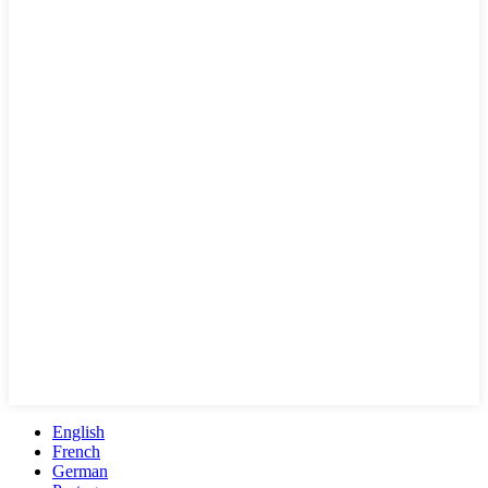
English
French
German