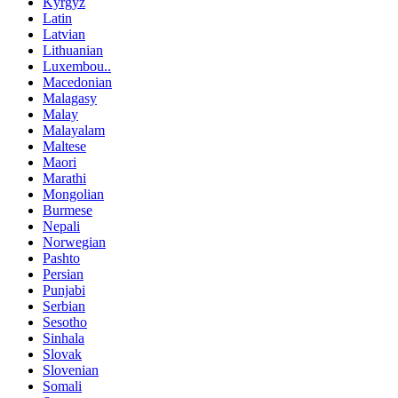
Kyrgyz
Latin
Latvian
Lithuanian
Luxembou..
Macedonian
Malagasy
Malay
Malayalam
Maltese
Maori
Marathi
Mongolian
Burmese
Nepali
Norwegian
Pashto
Persian
Punjabi
Serbian
Sesotho
Sinhala
Slovak
Slovenian
Somali