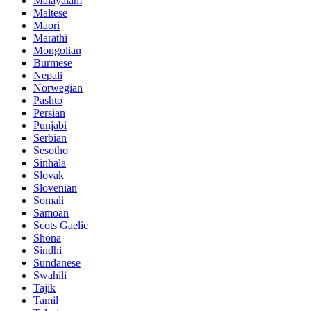
Malayalam
Maltese
Maori
Marathi
Mongolian
Burmese
Nepali
Norwegian
Pashto
Persian
Punjabi
Serbian
Sesotho
Sinhala
Slovak
Slovenian
Somali
Samoan
Scots Gaelic
Shona
Sindhi
Sundanese
Swahili
Tajik
Tamil